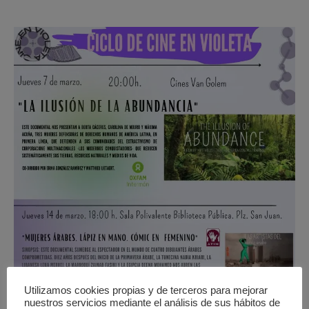
Utilizamos cookies propias y de terceros para mejorar
nuestros servicios mediante el análisis de sus hábitos de