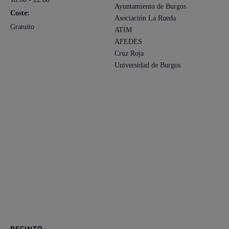
Ayuntamiento de Burgos
Coste:
Asociación La Rueda
Gratuito
ATIM
AFEDES
Cruz Roja
Universidad de Burgos