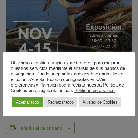
Utilizamos cookies propias y de terceros para mejorar
nuestros servicios mediante el análisis de sus hábitos de
navegación. Puede aceptar las cookies haciendo clic en
el botón «Aceptar todo» o configurarlas en «Ver
preferencias». También podrá revisar nuestra Política de
Cookies en el siguiente enlace:
Políticas de cookies
Aceptar todo
Rechazar todo
Ajustes de Cookies
Añadir al calendario