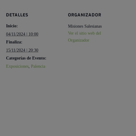
DETALLES
ORGANIZADOR
Inicio:
Misiones Salesianas
Ver el sitio web del
04/11/2024 | 10:00
Organizador
Finaliza:
15/11/2024 | 20:30
Categorías de Evento:
Exposiciones
,
Palencia