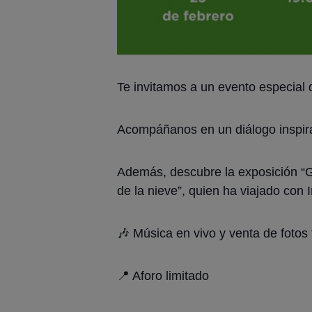
Te invitamos a un evento especial q
Acompáñanos en un diálogo inspira
Además, descubre la exposición “Ge
de la nieve”, quien ha viajado con 
🎶 Música en vivo y venta de fotos
📍 Aforo limitado