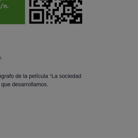
.
grafo de la película “La sociedad
o que desarrollamos.