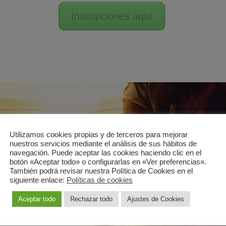
Inscripciones aquí
Utilizamos cookies propias y de terceros para mejorar
nuestros servicios mediante el análisis de sus hábitos de
navegación. Puede aceptar las cookies haciendo clic en el
botón «Aceptar todo» o configurarlas en «Ver preferencias».
También podrá revisar nuestra Política de Cookies en el
siguiente enlace:
Políticas de cookies
Aceptar todo
Rechazar todo
Ajustes de Cookies