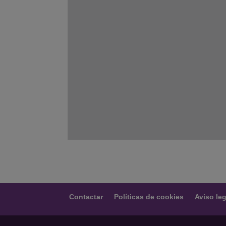
Contactar
Políticas de cookies
Aviso leg