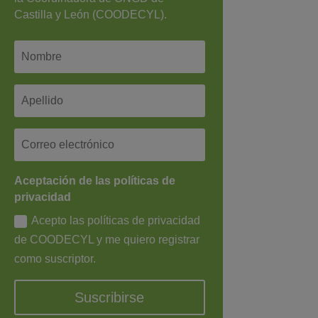
Castilla y León (COODECYL).
Aceptación de las políticas de
privacidad
Acepto las políticas de privacidad
de COODECYL y me quiero registrar
como suscriptor.
Suscribirse