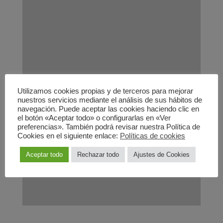
Utilizamos cookies propias y de terceros para mejorar
nuestros servicios mediante el análisis de sus hábitos de
navegación. Puede aceptar las cookies haciendo clic en
el botón «Aceptar todo» o configurarlas en «Ver
preferencias». También podrá revisar nuestra Política de
Cookies en el siguiente enlace:
Políticas de cookies
Aceptar todo
Rechazar todo
Ajustes de Cookies