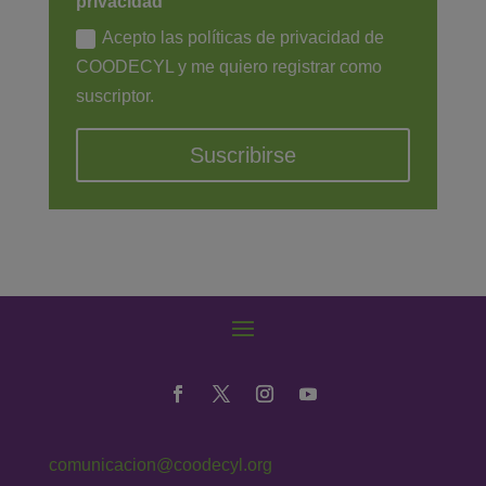
privacidad
Acepto las políticas de privacidad de
COODECYL y me quiero registrar como
suscriptor.
Suscribirse
comunicacion@coodecyl.org