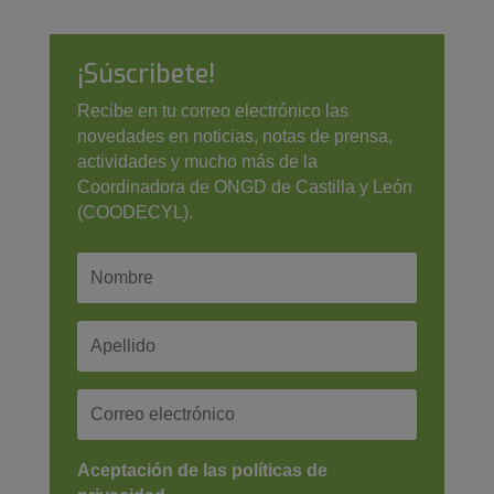
¡Súscribete!
Recibe en tu correo electrónico las
novedades en noticias, notas de prensa,
actividades y mucho más de la
Coordinadora de ONGD de Castilla y León
(COODECYL).
Aceptación de las políticas de