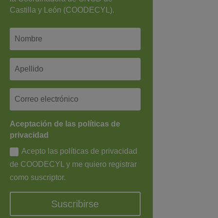
Castilla y León (COODECYL).
Aceptación de las políticas de
privacidad
Acepto las políticas de privacidad
de COODECYL y me quiero registrar
como suscriptor.
Suscribirse