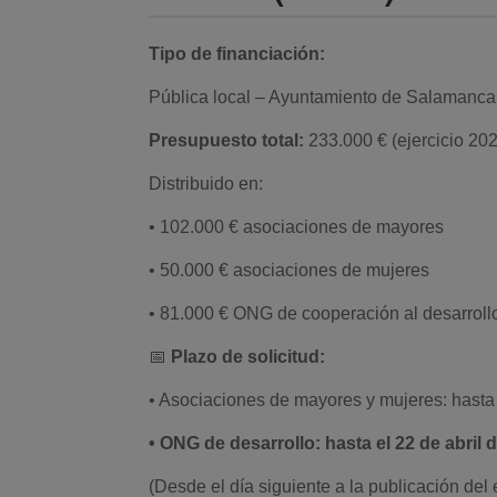
Tipo de financiación:
Pública local – Ayuntamiento de Salamanca 
Presupuesto total:
233.000 € (ejercicio 20
Distribuido en:
• 102.000 € asociaciones de mayores
• 50.000 € asociaciones de mujeres
• 81.000 € ONG de cooperación al desarrol
📅
Plazo de solicitud:
• Asociaciones de mayores y mujeres: hasta
• ONG de desarrollo: hasta el 22 de abril 
(Desde el día siguiente a la publicación de