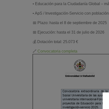
• Educación para la Ciudadanía Global – má
• ApS / Investigación-Servicio con població
📅 Plazo: hasta el 8 de septiembre de 2025
📅 Ejecución: hasta el 31 de julio de 2026
💰 Dotación total: 25.073 €
🔗
Convocatoria completa