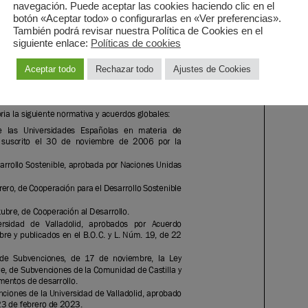
navegación. Puede aceptar las cookies haciendo clic en el
botón «Aceptar todo» o configurarlas en «Ver preferencias».
También podrá revisar nuestra Política de Cookies en el
siguiente enlace:
Políticas de cookies
Aceptar todo
Rechazar todo
Ajustes de Cookies