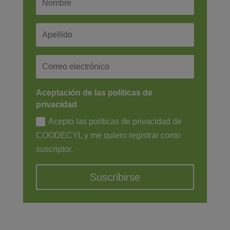
Aceptación de las políticas de
privacidad
Acepto las políticas de privacidad de
COODECYL y me quiero registrar como
suscriptor.
Suscribirse