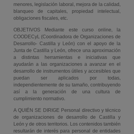
menores, legislación laboral, mejora de la calidad,
blanqueo de capitales, propiedad intelectual,
obligaciones fiscales, etc.
OBJETIVOS Mediante este curso online, la
COODECyL (Coordinadora de Organizaciones de
Desarrollo- Castilla y León) con el apoyo de la
Junta de Castilla y León, ofrece una aproximación
a distintas herramientas e iniciativas que
ayudarán a las organizaciones a avanzar en el
desarrollo de instrumentos útiles y accesibles que
puedan ser aplicados por todas,
independientemente de su tamaño, contribuyendo
así a la generación de una cultura de
cumplimiento normativo.
A QUIÉN SE DIRIGE Personal directivo y técnico
de organizaciones de desarrollo de Castilla y
León y de otros territorios. Los contenidos también
resultarán de interés para personal de entidades