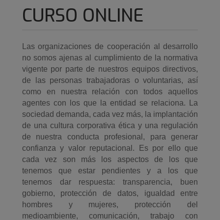
CURSO ONLINE
Las organizaciones de cooperación al desarrollo
no somos ajenas al cumplimiento de la normativa
vigente por parte de nuestros equipos directivos,
de las personas trabajadoras o voluntarias, así
como en nuestra relación con todos aquellos
agentes con los que la entidad se relaciona. La
sociedad demanda, cada vez más, la implantación
de una cultura corporativa ética y una regulación
de nuestra conducta profesional, para generar
confianza y valor reputacional. Es por ello que
cada vez son más los aspectos de los que
tenemos que estar pendientes y a los que
tenemos dar respuesta: transparencia, buen
gobierno, protección de datos, igualdad entre
hombres y mujeres, protección del
medioambiente, comunicación, trabajo con