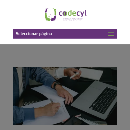
Seleccionar página