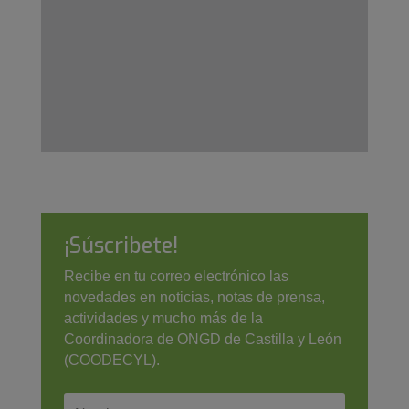
¡Súscribete!
Recibe en tu correo electrónico las
novedades en noticias, notas de prensa,
actividades y mucho más de la
Coordinadora de ONGD de Castilla y León
(COODECYL).