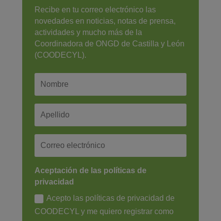
Recibe en tu correo electrónico las
novedades en noticias, notas de prensa,
actividades y mucho más de la
Coordinadora de ONGD de Castilla y León
(COODECYL).
Aceptación de las políticas de
privacidad
Acepto las políticas de privacidad de
COODECYL y me quiero registrar como