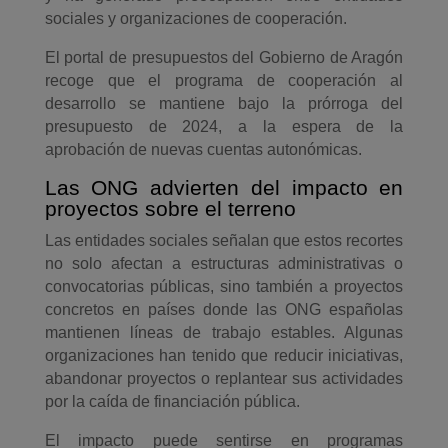
sociales y organizaciones de cooperación.
El portal de presupuestos del Gobierno de Aragón
recoge que el programa de cooperación al
desarrollo se mantiene bajo la prórroga del
presupuesto de 2024, a la espera de la
aprobación de nuevas cuentas autonómicas.
Las ONG advierten del impacto en
proyectos sobre el terreno
Las entidades sociales señalan que estos recortes
no solo afectan a estructuras administrativas o
convocatorias públicas, sino también a proyectos
concretos en países donde las ONG españolas
mantienen líneas de trabajo estables. Algunas
organizaciones han tenido que reducir iniciativas,
abandonar proyectos o replantear sus actividades
por la caída de financiación pública.
El impacto puede sentirse en programas