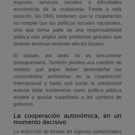
mayores, servicios sociales o dificultades
económicas de la ciudadanía. Frente a esta
posición, las ONG sostienen que la cooperación
no compite con las políticas sociales nacionales,
sino que forma parte de una responsabilidad
pública más amplia ante problemas globales que
también terminan teniendo efectos locales.
El debate, por tanto, no es únicamente
presupuestario. También plantea una cuestión de
modelo: qué papel deben desempeñar las
comunidades autónomas en la cooperación
internacional y hasta qué punto la solidaridad
exterior debe mantenerse como política pública
estable o quedar supeditada a los cambios de
gobierno.
La cooperación autonómica, en un
momento decisivo
La reducción de fondos en algunas comunidades