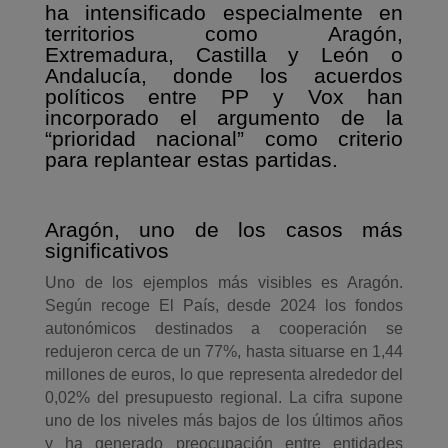
ha intensificado especialmente en
territorios como Aragón,
Extremadura, Castilla y León o
Andalucía, donde los acuerdos
políticos entre PP y Vox han
incorporado el argumento de la
“prioridad nacional” como criterio
para replantear estas partidas.
Aragón, uno de los casos más
significativos
Uno de los ejemplos más visibles es Aragón.
Según recoge El País, desde 2024 los fondos
autonómicos destinados a cooperación se
redujeron cerca de un 77%, hasta situarse en 1,44
millones de euros, lo que representa alrededor del
0,02% del presupuesto regional. La cifra supone
uno de los niveles más bajos de los últimos años
y ha generado preocupación entre entidades