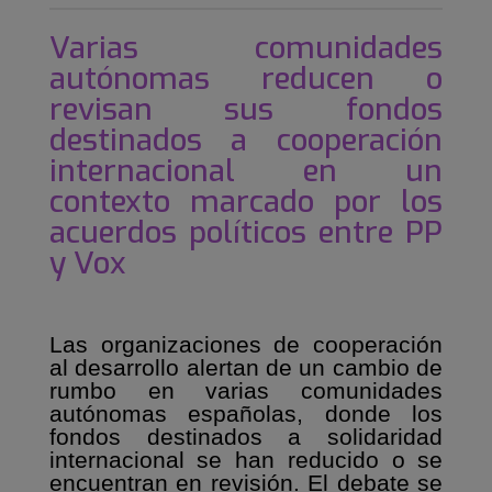
Varias comunidades
autónomas reducen o
revisan sus fondos
destinados a cooperación
internacional en un
contexto marcado por los
acuerdos políticos entre PP
y Vox
Las organizaciones de cooperación
al desarrollo alertan de un cambio de
rumbo en varias comunidades
autónomas españolas, donde los
fondos destinados a solidaridad
internacional se han reducido o se
encuentran en revisión. El debate se