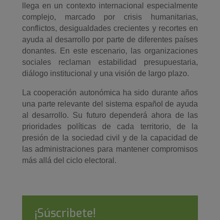
llega en un contexto internacional especialmente
complejo, marcado por crisis humanitarias,
conflictos, desigualdades crecientes y recortes en
ayuda al desarrollo por parte de diferentes países
donantes. En este escenario, las organizaciones
sociales reclaman estabilidad presupuestaria,
diálogo institucional y una visión de largo plazo.
La cooperación autonómica ha sido durante años
una parte relevante del sistema español de ayuda
al desarrollo. Su futuro dependerá ahora de las
prioridades políticas de cada territorio, de la
presión de la sociedad civil y de la capacidad de
las administraciones para mantener compromisos
más allá del ciclo electoral.
¡Súscribete!