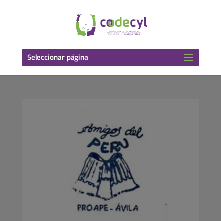
Seleccionar página