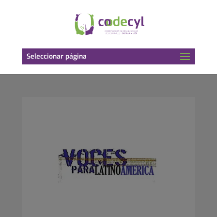
Seleccionar página