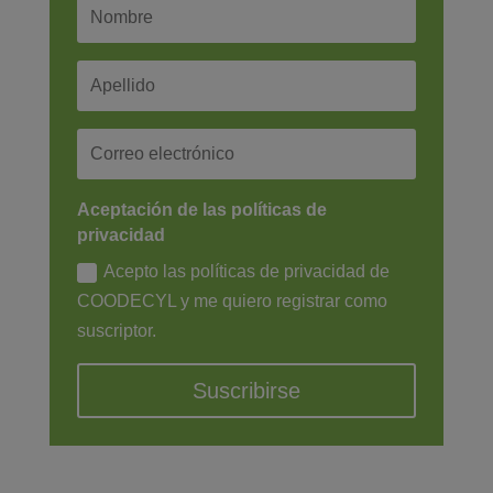
Aceptación de las políticas de
privacidad
Acepto las políticas de privacidad de
COODECYL y me quiero registrar como
suscriptor.
Suscribirse