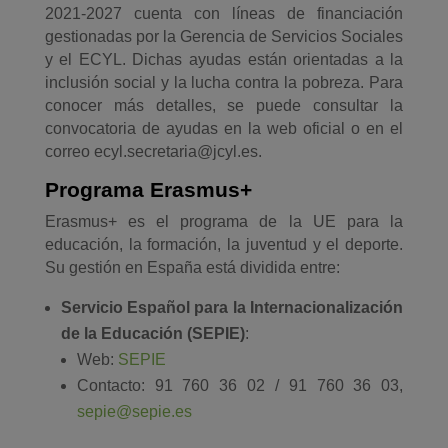
2021-2027 cuenta con líneas de financiación
gestionadas por la Gerencia de Servicios Sociales
y el ECYL. Dichas ayudas están orientadas a la
inclusión social y la lucha contra la pobreza. Para
conocer más detalles, se puede consultar la
convocatoria de ayudas en la web oficial o en el
correo ecyl.secretaria@jcyl.es.
Programa Erasmus+
Erasmus+ es el programa de la UE para la
educación, la formación, la juventud y el deporte.
Su gestión en España está dividida entre:
Servicio Español para la Internacionalización
de la Educación (SEPIE)
:
Web:
SEPIE
Contacto: 91 760 36 02 / 91 760 36 03,
sepie@sepie.es