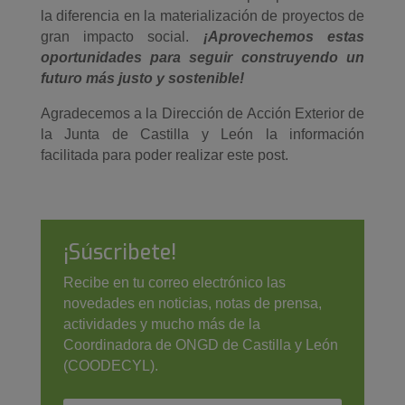
la diferencia en la materialización de proyectos de
gran impacto social.
¡Aprovechemos estas
oportunidades para seguir construyendo un
futuro más justo y sostenible!
Agradecemos a la Dirección de Acción Exterior de
la Junta de Castilla y León la información
facilitada para poder realizar este post.
¡Súscribete!
Recibe en tu correo electrónico las
novedades en noticias, notas de prensa,
actividades y mucho más de la
Coordinadora de ONGD de Castilla y León
(COODECYL).