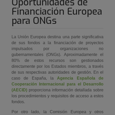
Oportunidades de
Financiación Europea
para ONGs
La Unión Europea destina una parte significativa
de sus fondos a la financiación de proyectos
impulsados por organizaciones no
gubernamentales (ONGs). Aproximadamente el
80% de estos recursos son gestionados
directamente por los Estados miembros, a través
de sus respectivas autoridades de gestión. En el
caso de España, la
Agencia Española de
Cooperación Internacional para el Desarrollo
(AECID)
proporciona información detallada sobre
los procedimientos y requisitos de acceso a estos
fondos.
Por otro lado, la Comisión Europea y otros