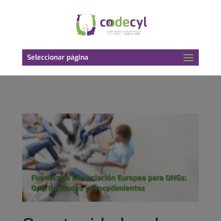
Seleccionar página