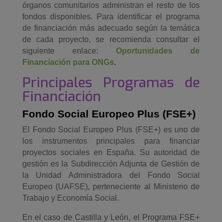
órganos comunitarios administran el resto de los
fondos disponibles. Para identificar el programa
de financiación más adecuado según la temática
de cada proyecto, se recomienda consultar el
siguiente enlace:
Oportunidades de
Financiación para ONGs
.
Principales Programas de
Financiación
Fondo Social Europeo Plus (FSE+)
El Fondo Social Europeo Plus (FSE+) es uno de
los instrumentos principales para financiar
proyectos sociales en España. Su autoridad de
gestión es la Subdirección Adjunta de Gestión de
la Unidad Administradora del Fondo Social
Europeo (UAFSE), perteneciente al Ministerio de
Trabajo y Economía Social.
En el caso de Castilla y León, el Programa FSE+