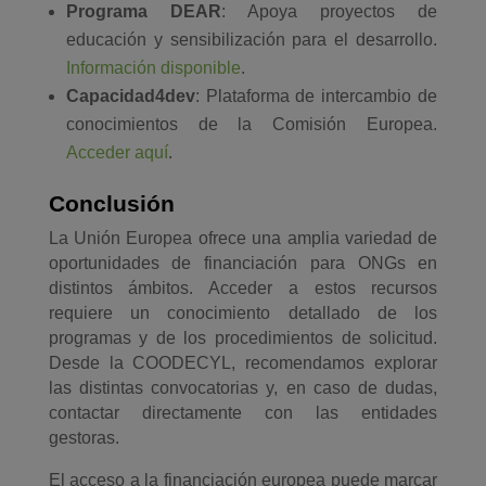
Programa DEAR
: Apoya proyectos de
educación y sensibilización para el desarrollo.
Información disponible
.
Capacidad4dev
: Plataforma de intercambio de
conocimientos de la Comisión Europea.
Acceder aquí
.
Conclusión
La Unión Europea ofrece una amplia variedad de
oportunidades de financiación para ONGs en
distintos ámbitos. Acceder a estos recursos
requiere un conocimiento detallado de los
programas y de los procedimientos de solicitud.
Desde la COODECYL, recomendamos explorar
las distintas convocatorias y, en caso de dudas,
contactar directamente con las entidades
gestoras.
El acceso a la financiación europea puede marcar