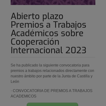
Abierto plazo
Premios a Trabajos
Académicos sobre
Cooperación
Internacional 2023
Se ha publicado la siguiente convocatoria para
premios a trabajos relacionados directamente con
nuestro ámbito por parte de la Junta de Castilla y
León
· CONVOCATORIA DE PREMIOS A TRABAJOS
ACADEMICOS