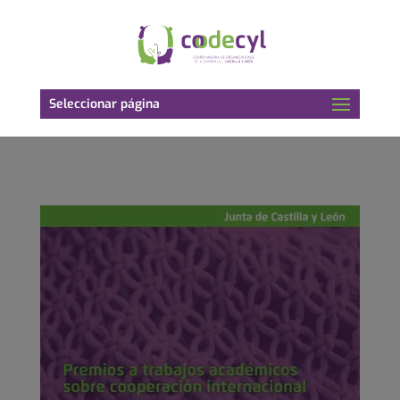
Seleccionar página