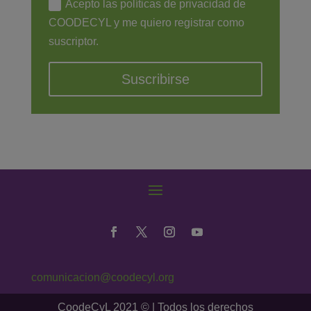
Acepto las políticas de privacidad de
COODECYL y me quiero registrar como
suscriptor.
Suscribirse
comunicacion@coodecyl.org
CoodeCyL 2021 © | Todos los derechos