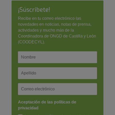
¡Súscribete!
Recibe en tu correo electrónico las
novedades en noticias, notas de prensa,
actividades y mucho más de la
Coordinadora de ONGD de Castilla y León
(COODECYL).
Aceptación de las políticas de
privacidad