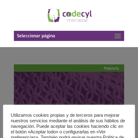
Seleccionar página
Utilizamos cookies propias y de terceros para mejorar
nuestros servicios mediante el análisis de sus hábitos de
navegación. Puede aceptar las cookies haciendo clic en
el botón «Aceptar todo» o configurarlas en «Ver
preferencias». También podrá revisar nuestra Política de