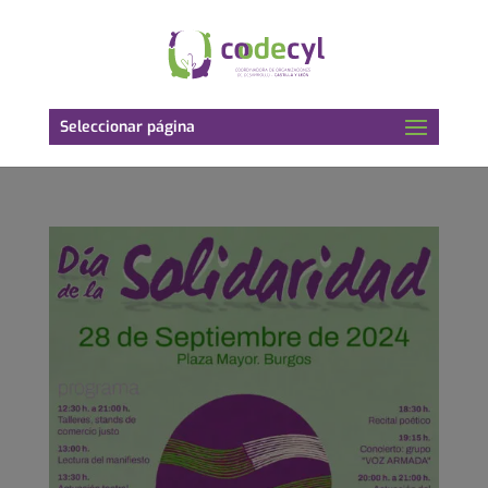
Seleccionar página