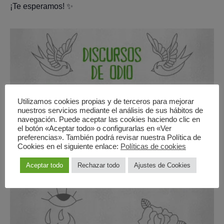
¡Te esperamos! ✨
Utilizamos cookies propias y de terceros para mejorar
nuestros servicios mediante el análisis de sus hábitos de
navegación. Puede aceptar las cookies haciendo clic en
el botón «Aceptar todo» o configurarlas en «Ver
preferencias». También podrá revisar nuestra Política de
Cookies en el siguiente enlace:
Políticas de cookies
Aceptar todo
Rechazar todo
Ajustes de Cookies