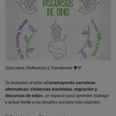
¡Descubre, Reflexiona y Transforma! 🌍💜
Te invitamos al taller
«Construyendo narrativas
alternativas: Violencias machistas, migración y
discursos de odio»
, un espacio para aprender, dialogar
y actuar frente a los desafíos sociales más urgentes.