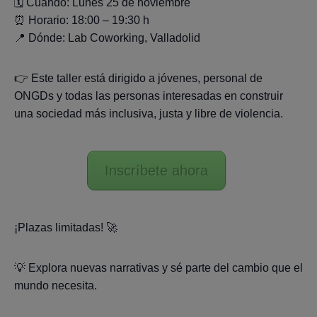
🗓️ Cuándo: Lunes 25 de noviembre
⏰ Horario: 18:00 – 19:30 h
📍 Dónde: Lab Coworking, Valladolid
👉 Este taller está dirigido a jóvenes, personal de
ONGDs y todas las personas interesadas en construir
una sociedad más inclusiva, justa y libre de violencia.
Inscríbete ahora
¡Plazas limitadas! 🚀
💡 Explora nuevas narrativas y sé parte del cambio que el
mundo necesita.