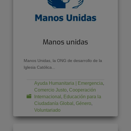
Manos unidas
Manos Unidas, la ONG de desarrollo de la
Iglesia Católica...
Ayuda Humanitaria | Emergencia
,
Comercio Justo
,
Cooperación
Internacional
,
Educación para la
Ciudadanía Global
,
Género
,
Voluntariado