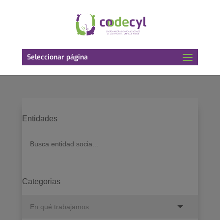
Seleccionar página
Entidades
Categorias