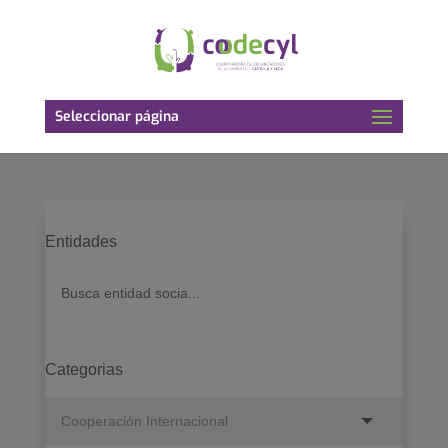
Seleccionar página
Entidades
Categorias