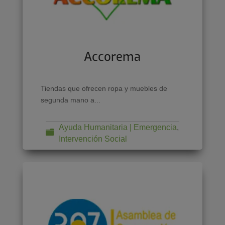
Accorema
Tiendas que ofrecen ropa y muebles de
segunda mano a...
Ayuda Humanitaria | Emergencia
,
Intervención Social