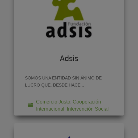
Adsis
SOMOS UNA ENTIDAD SIN ÁNIMO DE
LUCRO QUE, DESDE HACE...
Comercio Justo
,
Cooperación
Internacional
,
Intervención Social