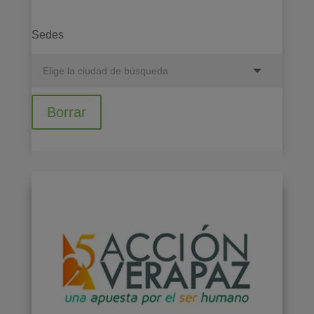
Sedes
Borrar