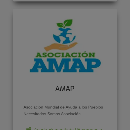
AMAP
Asociación Mundial de Ayuda a los Pueblos
Necesitados Somos Asociación...
Ayuda Humanitaria | Emergencia