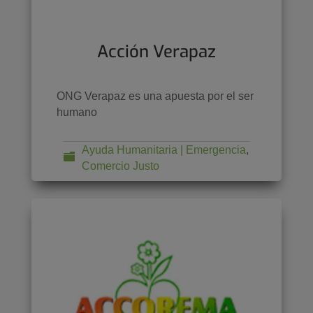
Acción Verapaz
ONG Verapaz es una apuesta por el ser
humano
Ayuda Humanitaria | Emergencia
,
Comercio Justo