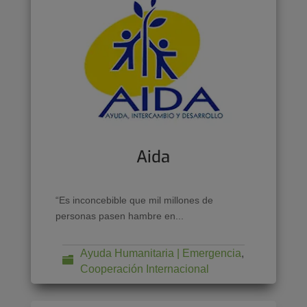
Aida
“Es inconcebible que mil millones de
personas pasen hambre en...
Ayuda Humanitaria | Emergencia
,
Cooperación Internacional