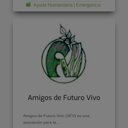
Ayuda Humanitaria | Emergencia
Amigos de Futuro Vivo
Amigos de Futuro Vivo (AFV) es una
asociación para la...