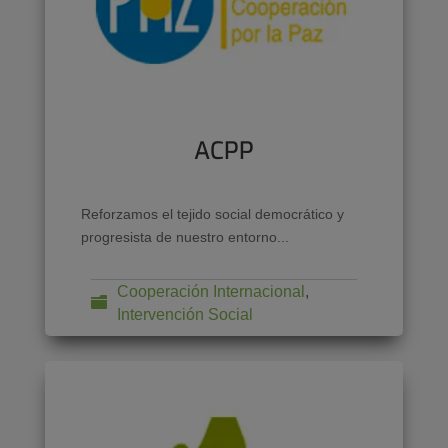
ACPP
Reforzamos el tejido social democrático y
progresista de nuestro entorno...
Cooperación Internacional
,
Intervención Social