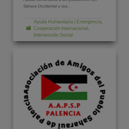
Sáhara Occidental y sus...
Ayuda Humanitaria | Emergencia
,
Cooperación Internacional
,
Intervención Social