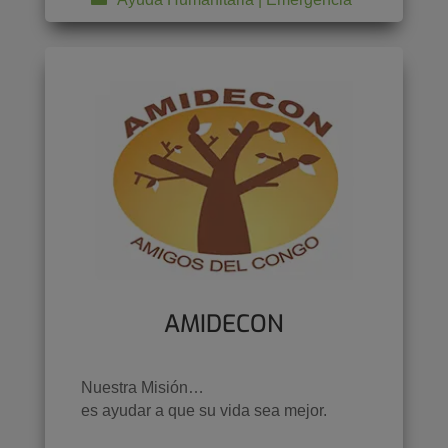
AMIDECON
Nuestra Misión…
es ayudar a que su vida sea mejor.