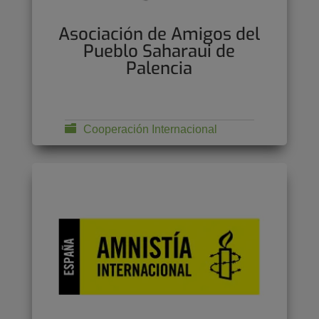
Asociación de Amigos del
Pueblo Saharaui de
Palencia
Cooperación Internacional