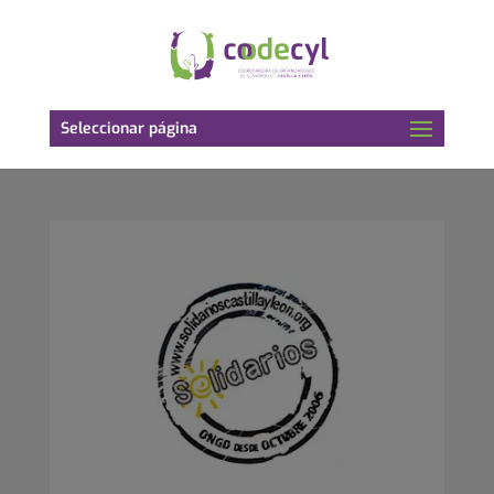
Seleccionar página