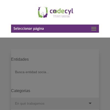
Seleccionar página
Entidades
Categorias