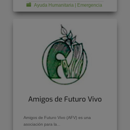
Ayuda Humanitaria | Emergencia
Amigos de Futuro Vivo
Amigos de Futuro Vivo (AFV) es una
asociación para la...