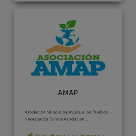
AMAP
Asociación Mundial de Ayuda a los Pueblos
Necesitados Somos Asociación...
Ayuda Humanitaria | Emergencia