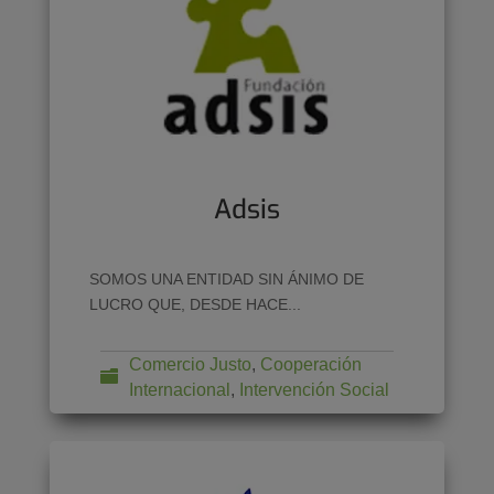
Adsis
SOMOS UNA ENTIDAD SIN ÁNIMO DE
LUCRO QUE, DESDE HACE...
Comercio Justo
,
Cooperación
Internacional
,
Intervención Social