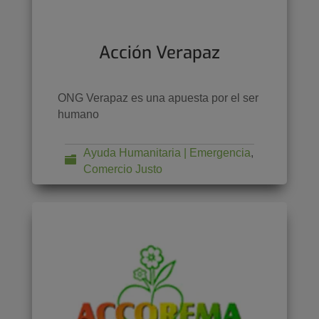
Acción Verapaz
ONG Verapaz es una apuesta por el ser
humano
Ayuda Humanitaria | Emergencia
,
Comercio Justo