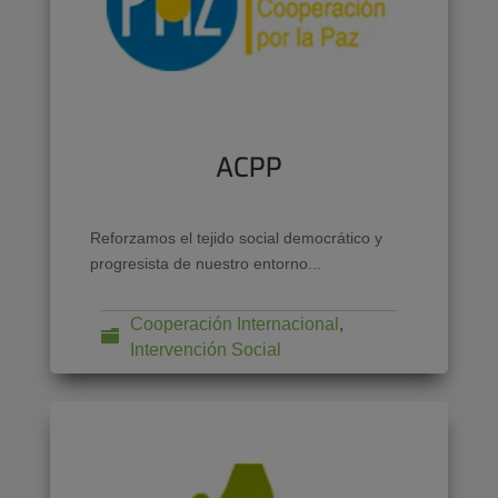
ACPP
Reforzamos el tejido social democrático y
progresista de nuestro entorno...
Cooperación Internacional
,
Intervención Social