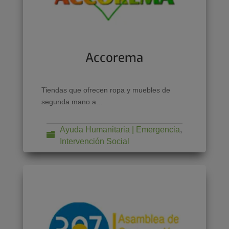
Accorema
Tiendas que ofrecen ropa y muebles de
segunda mano a...
Ayuda Humanitaria | Emergencia
,
Intervención Social