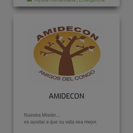
AMIDECON
Nuestra Misión…
es ayudar a que su vida sea mejor.