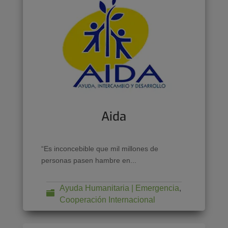
Aida
“Es inconcebible que mil millones de
personas pasen hambre en...
Ayuda Humanitaria | Emergencia
,
Cooperación Internacional