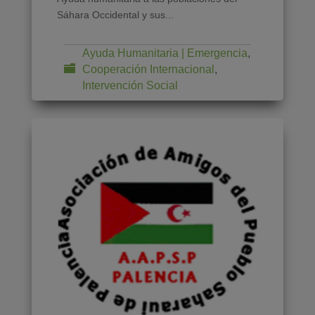
Sáhara Occidental y sus...
Ayuda Humanitaria | Emergencia
,
Cooperación Internacional
,
Intervención Social