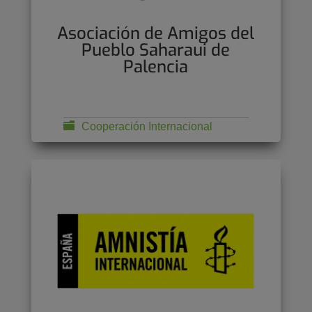
Asociación de Amigos del
Pueblo Saharaui de
Palencia
Cooperación Internacional