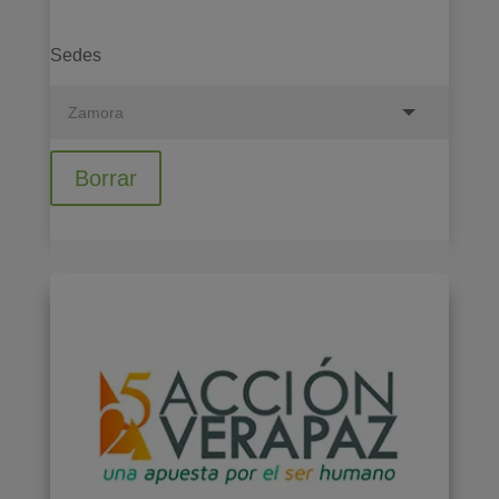
Sedes
Borrar