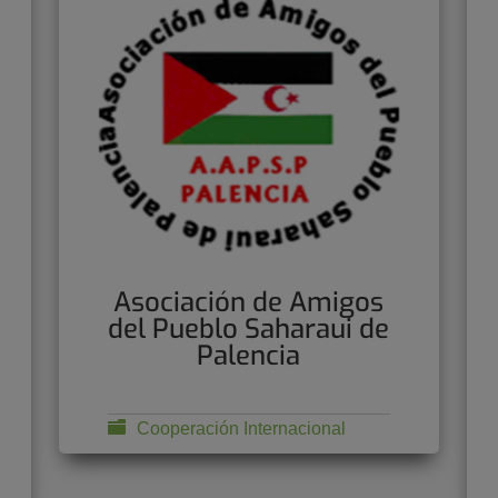
Asociación de Amigos
del Pueblo Saharaui de
Palencia
Cooperación Internacional