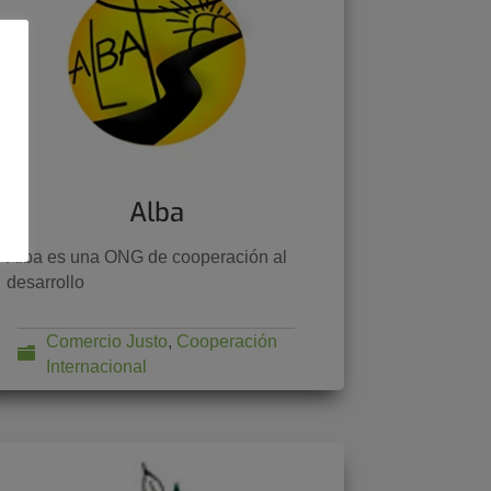
Alba
Alba es una ONG de cooperación al
desarrollo
Comercio Justo
,
Cooperación
Internacional