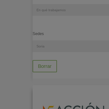
Sedes
Borrar