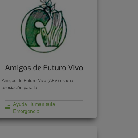
Amigos de Futuro Vivo
Amigos de Futuro Vivo (AFV) es una
asociación para la...
Ayuda Humanitaria |
Emergencia