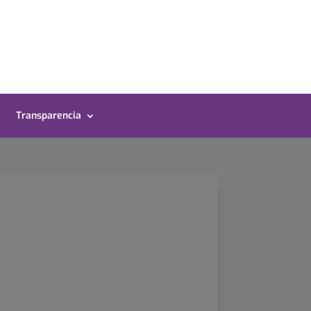
Transparencia