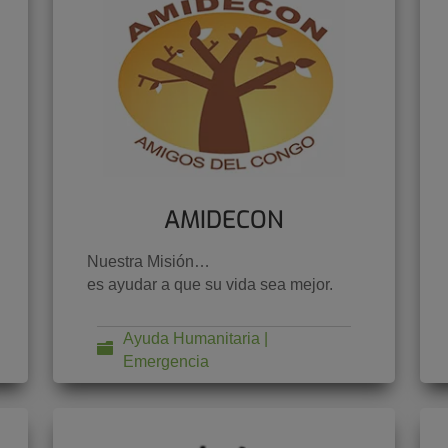
AMIDECON
Nuestra Misión…
es ayudar a que su vida sea mejor.
Ayuda Humanitaria |
Emergencia