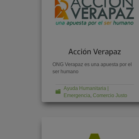
Acción Verapaz
ONG Verapaz es una apuesta por el
ser humano
Ayuda Humanitaria |
Emergencia
,
Comercio Justo