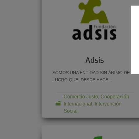
Adsis
SOMOS UNA ENTIDAD SIN ÁNIMO DE
LUCRO QUE, DESDE HACE...
Comercio Justo
,
Cooperación
Internacional
,
Intervención
Social