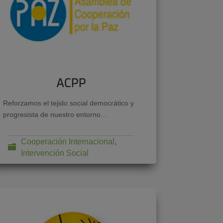
ACPP
Reforzamos el tejido social democrático y
progresista de nuestro entorno...
Cooperación Internacional
,
Intervención Social