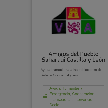
Amigos del Pueblo
Saharaui Castilla y León
Ayuda humanitaria a las poblaciones del
Sáhara Occidental y sus...
Ayuda Humanitaria |
Emergencia
,
Cooperación
Internacional
,
Intervención
Social