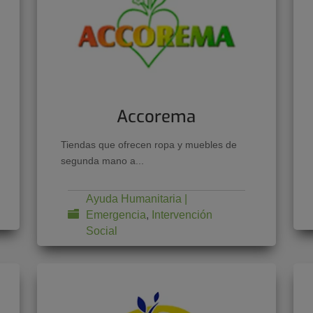
Accorema
Tiendas que ofrecen ropa y muebles de
segunda mano a...
Ayuda Humanitaria |
Emergencia
,
Intervención
Social