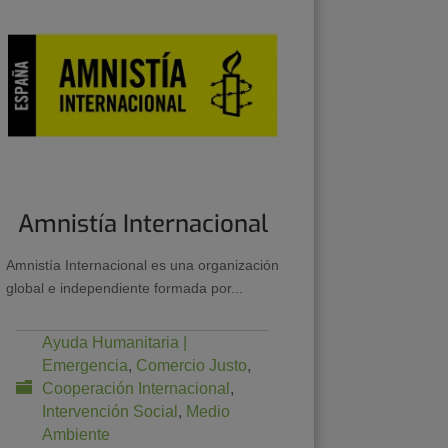
Amnistía Internacional
Amnistía Internacional es una organización
global e independiente formada por...
Ayuda Humanitaria |
Emergencia
,
Comercio Justo
,
Cooperación Internacional
,
Intervención Social
,
Medio
Ambiente