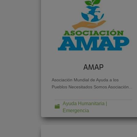
AMAP
Asociación Mundial de Ayuda a los
Pueblos Necesitados Somos Asociación...
Ayuda Humanitaria |
Emergencia